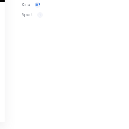
Kino
187
Sport
1