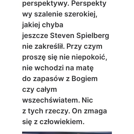
perspektywy. Perspekty
wy szalenie szerokiej,
jakiej chyba
jeszcze Steven Spielberg
nie zakreślił. Przy czym
proszę się nie niepokoić,
nie wchodzi na matę
do zapasów z Bogiem
czy całym
wszechświatem. Nic
z tych rzeczy. On zmaga
się z człowiekiem.