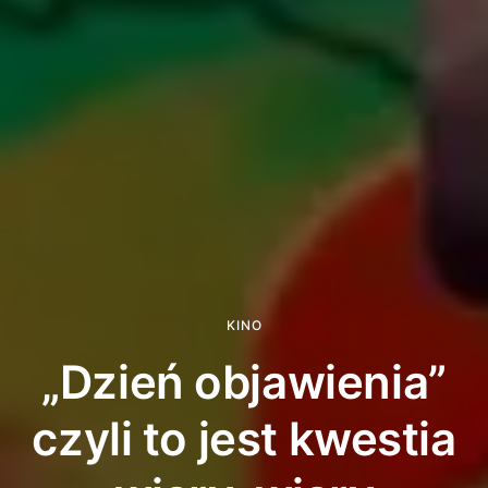
KINO
„Dzień objawienia”
czyli to jest kwestia