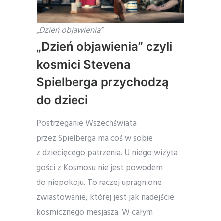
„Dzień objawienia”
„Dzień objawienia” czyli
kosmici Stevena
Spielberga przychodzą
do dzieci
Postrzeganie Wszechświata
przez Spielberga ma coś w sobie
z dziecięcego patrzenia. U niego wizyta
gości z Kosmosu nie jest powodem
do niepokoju. To raczej upragnione
zwiastowanie, której jest jak nadejście
kosmicznego mesjasza. W całym