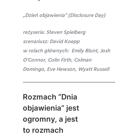
„Dzień objawienia” (Disclosure Day)
reżyseria: Steven Spielberg
scenariusz: David Koepp
w rolach głównych: Emily Blunt, Josh
O’Connor, Colin Firth, Colman
Domingo, Eve Hewson, Wyatt Russell
Rozmach “Dnia
objawienia” jest
ogromny, a jest
to rozmach